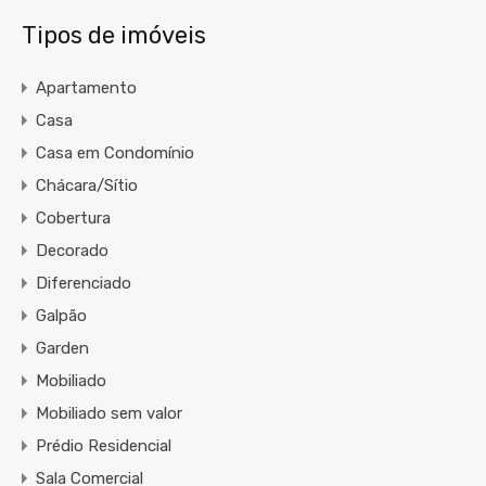
Tipos de imóveis
Apartamento
Casa
Casa em Condomínio
Chácara/Sítio
Cobertura
Decorado
Diferenciado
Galpão
Garden
Mobiliado
Mobiliado sem valor
Prédio Residencial
Sala Comercial