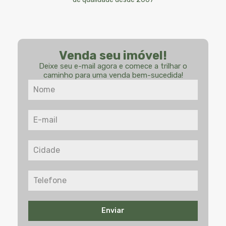
Venda seu imóvel!
Deixe seu e-mail agora e comece a trilhar o
caminho para uma venda bem-sucedida!
Enviar