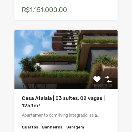
R$1.151.000,00
Casa Atalaia | 03 suítes, 02 vagas |
125.1m²
Apartamento com living integrado, sala…
Quartos
Banheiros
Garagem