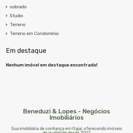
sobrado
Studio
Terreno
Terreno em Condomínio
Em destaque
Nenhum imóvel em destaque encontrado!
Beneduzi & Lopes - Negócios
Imobiliários
Sua imobiliária de confiança em Itajaí, oferecendo imóveis
de qualidade desde 2007