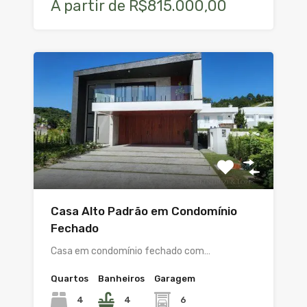
A partir de R$815.000,00
Casa Alto Padrão em Condomínio
Fechado
Casa em condomínio fechado com…
Quartos
Banheiros
Garagem
4
4
6