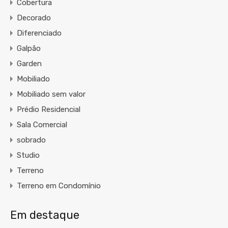
Cobertura
Decorado
Diferenciado
Galpão
Garden
Mobiliado
Mobiliado sem valor
Prédio Residencial
Sala Comercial
sobrado
Studio
Terreno
Terreno em Condomínio
Em destaque