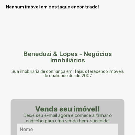
Nenhum imóvel em destaque encontrado!
Beneduzi & Lopes - Negócios
Imobiliários
Sua imobiliária de confiança em Itajaí, oferecendo imóveis
de qualidade desde 2007
Venda seu imóvel!
Deixe seu e-mail agora e comece a trilhar o
caminho para uma venda bem-sucedida!