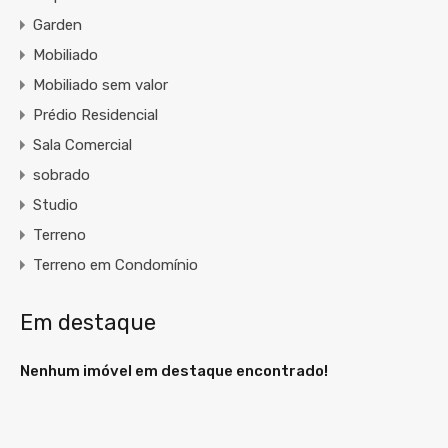
Garden
Mobiliado
Mobiliado sem valor
Prédio Residencial
Sala Comercial
sobrado
Studio
Terreno
Terreno em Condomínio
Em destaque
Nenhum imóvel em destaque encontrado!