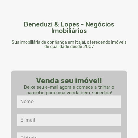
Beneduzi & Lopes - Negócios
Imobiliários
Sua imobiliária de confiança em Itajaí, oferecendo imóveis
de qualidade desde 2007
Venda seu imóvel!
Deixe seu e-mail agora e comece a trilhar o
caminho para uma venda bem-sucedida!