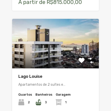
A partir de R$815.000,00
Lago Louise
Apartamentos de 2 suítes e…
Quartos
Banheiros
Garagem
2
3
1