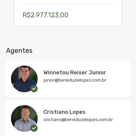
R$2.977.123,00
Agentes
Winnetou Reiser Junior
junior@beneduzielopes.com.br
Cristiano Lopes
cristiano@beneduzielopes.com.br