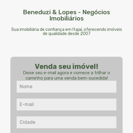
Beneduzi & Lopes - Negócios
Imobiliários
Sua imobiliária de confiança em Itajaí, oferecendo imóveis
de qualidade desde 2007
Venda seu imóvel!
Deixe seu e-mail agora e comece a trilhar o
caminho para uma venda bem-sucedida!