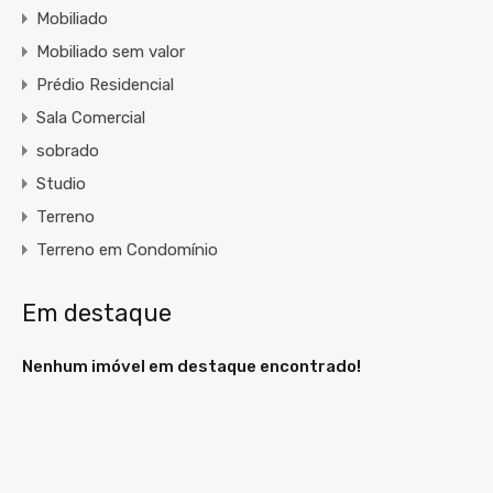
Mobiliado
Mobiliado sem valor
Prédio Residencial
Sala Comercial
sobrado
Studio
Terreno
Terreno em Condomínio
Em destaque
Nenhum imóvel em destaque encontrado!