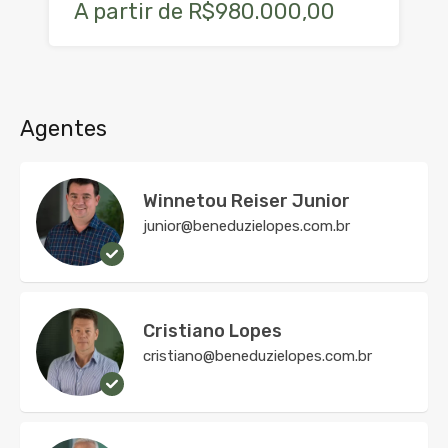
A partir de R$980.000,00
Agentes
Winnetou Reiser Junior
junior@beneduzielopes.com.br
Cristiano Lopes
cristiano@beneduzielopes.com.br