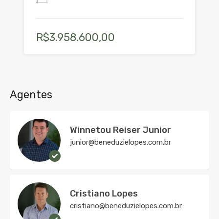
R$3.958.600,00
Agentes
Winnetou Reiser Junior
junior@beneduzielopes.com.br
Cristiano Lopes
cristiano@beneduzielopes.com.br