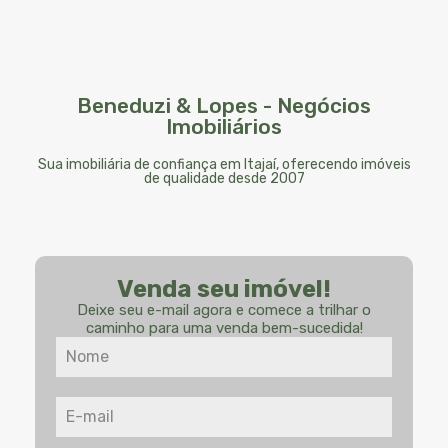
Beneduzi & Lopes - Negócios
Imobiliários
Sua imobiliária de confiança em Itajaí, oferecendo imóveis
de qualidade desde 2007
Venda seu imóvel!
Deixe seu e-mail agora e comece a trilhar o
caminho para uma venda bem-sucedida!