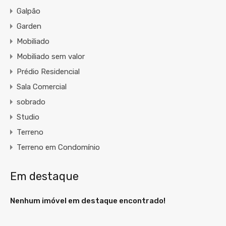
Galpão
Garden
Mobiliado
Mobiliado sem valor
Prédio Residencial
Sala Comercial
sobrado
Studio
Terreno
Terreno em Condomínio
Em destaque
Nenhum imóvel em destaque encontrado!