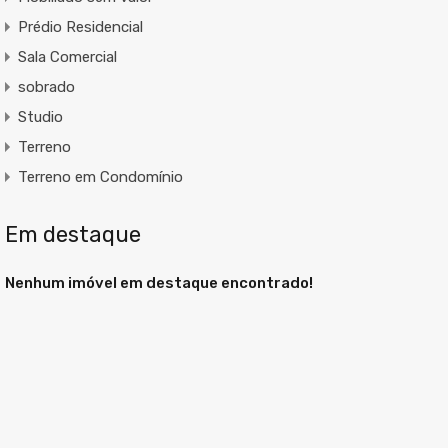
Prédio Residencial
Sala Comercial
sobrado
Studio
Terreno
Terreno em Condomínio
Em destaque
Nenhum imóvel em destaque encontrado!