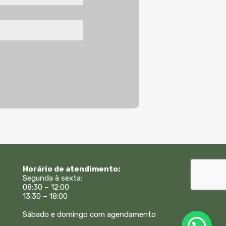
Horário de atendimento:
Segunda à sexta:
08:30 – 12:00
13:30 – 18:00
Sábado e domingo com agendamento