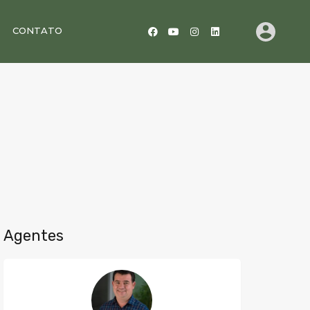
CONTATO
Agentes