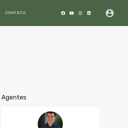
CONTATO
Agentes