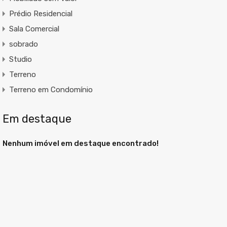
Prédio Residencial
Sala Comercial
sobrado
Studio
Terreno
Terreno em Condomínio
Em destaque
Nenhum imóvel em destaque encontrado!