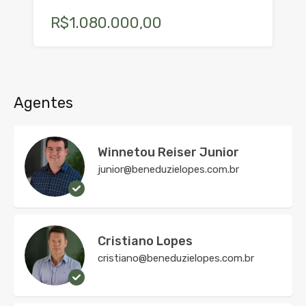
R$1.080.000,00
Agentes
Winnetou Reiser Junior
junior@beneduzielopes.com.br
Cristiano Lopes
cristiano@beneduzielopes.com.br