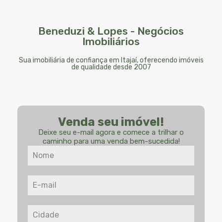
Beneduzi & Lopes - Negócios
Imobiliários
Sua imobiliária de confiança em Itajaí, oferecendo imóveis
de qualidade desde 2007
Venda seu imóvel!
Deixe seu e-mail agora e comece a trilhar o
caminho para uma venda bem-sucedida!