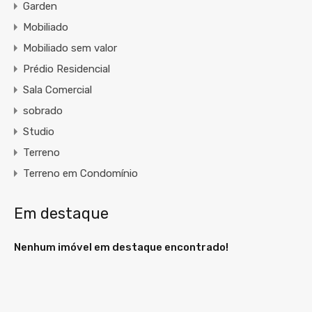
Garden
Mobiliado
Mobiliado sem valor
Prédio Residencial
Sala Comercial
sobrado
Studio
Terreno
Terreno em Condomínio
Em destaque
Nenhum imóvel em destaque encontrado!