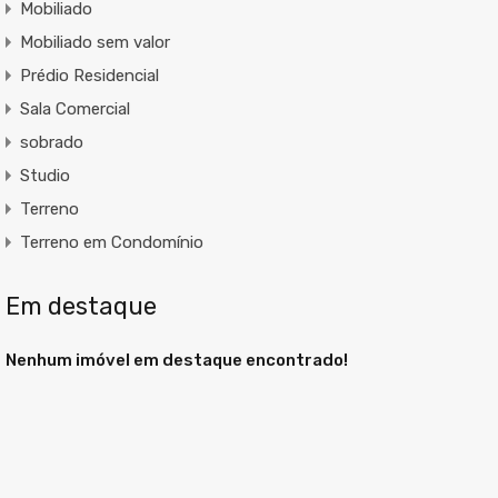
Mobiliado
Mobiliado sem valor
Prédio Residencial
Sala Comercial
sobrado
Studio
Terreno
Terreno em Condomínio
Em destaque
Nenhum imóvel em destaque encontrado!