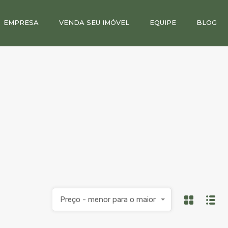
EMPRESA
VENDA SEU IMÓVEL
EQUIPE
BLOG
Preço - menor para o maior