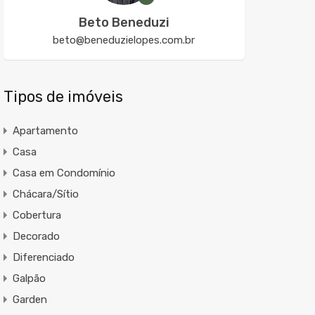
Beto Beneduzi
beto@beneduzielopes.com.br
Tipos de imóveis
Apartamento
Casa
Casa em Condomínio
Chácara/Sítio
Cobertura
Decorado
Diferenciado
Galpão
Garden