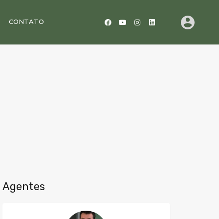
CONTATO
Agentes