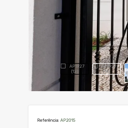
Referência:
AP2015