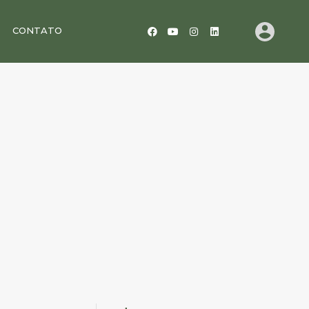
CONTATO