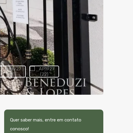
Quer saber mais, entre em contato
conosco!