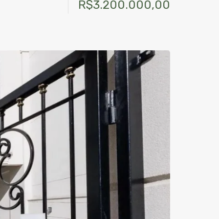
R$3.200.000,00