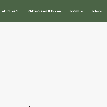
EMPRESA
VENDA SEU IMÓVEL
EQUIPE
BLOG