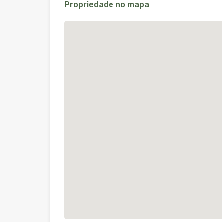
Propriedade no mapa