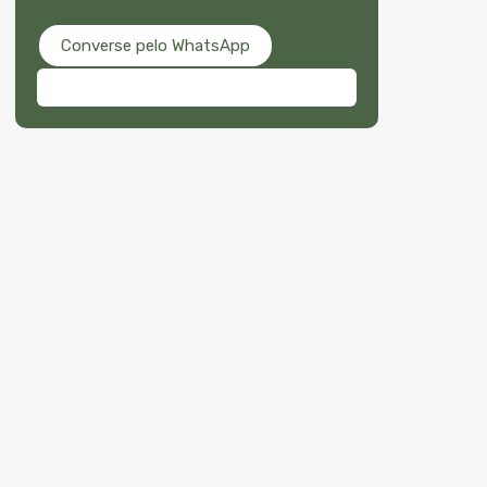
Converse pelo WhatsApp