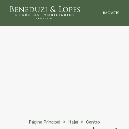
IMÓVEIS
Página Principal
Itajaí
Centro