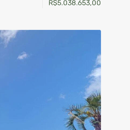
R$5.038.653,00