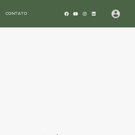
CONTATO