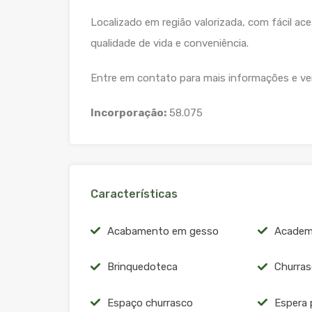
Localizado em região valorizada, com fácil ace
qualidade de vida e conveniência.
Entre em contato para mais informações e veri
Incorporação:
58.075
Características
Acabamento em gesso
Academ
Brinquedoteca
Churras
Espaço churrasco
Espera 