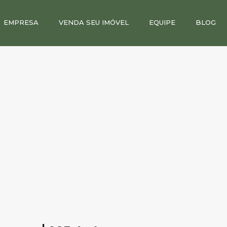
EMPRESA
VENDA SEU IMÓVEL
EQUIPE
BLOG