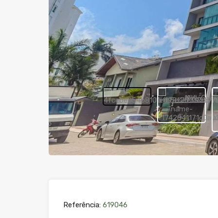
Referência:
619046