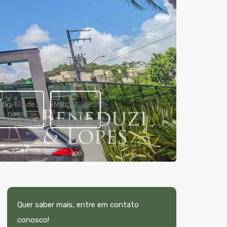
Quer saber mais, entre em contato
conosco!