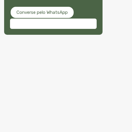
Converse pelo WhatsApp