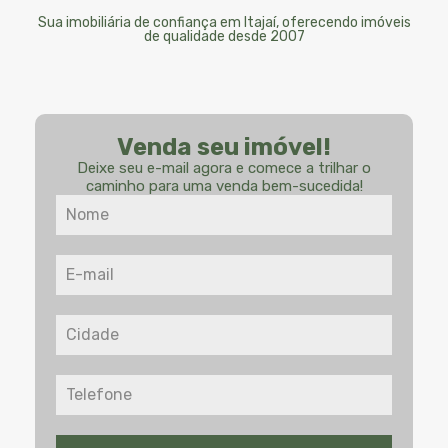
Sua imobiliária de confiança em Itajaí, oferecendo imóveis
de qualidade desde 2007
Venda seu imóvel!
Deixe seu e-mail agora e comece a trilhar o
caminho para uma venda bem-sucedida!