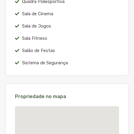
Quadra Poliesportiva
Sala de Cinema
Sala de Jogos
Sala Fitness
Salão de Festas
Sistema de Segurança
Propriedade no mapa