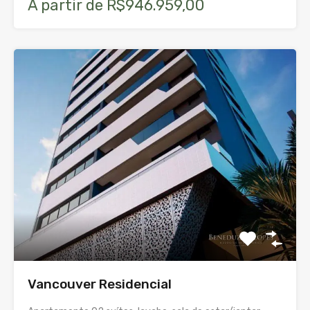
A partir de R$946.959,00
Vancouver Residencial