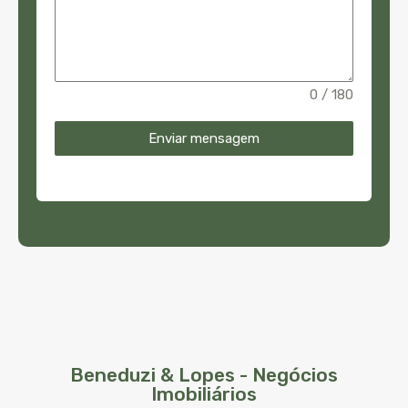
0 / 180
Enviar mensagem
Beneduzi & Lopes - Negócios
Imobiliários