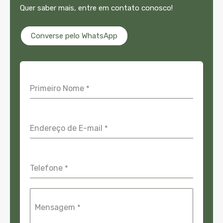
Quer saber mais, entre em contato conosco!
Converse pelo WhatsApp
Primeiro Nome
*
Endereço de E-mail
*
Telefone
*
Mensagem
*