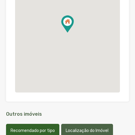
Outros imóveis
Recomendado por tipo
Localização do Imóvel