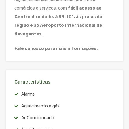
comércios e serviços, com
fácil acesso ao
Centro da cidade, à BR-101, às praias da
região e ao Aeroporto Internacional de
Navegantes
.
Fale conosco para mais informações.
Características
Alarme
Aquecimento a gás
Ar Condicionado