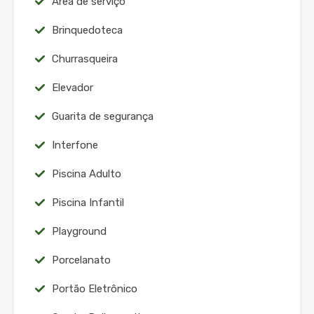
Área de serviço
Brinquedoteca
Churrasqueira
Elevador
Guarita de segurança
Interfone
Piscina Adulto
Piscina Infantil
Playground
Porcelanato
Portão Eletrônico