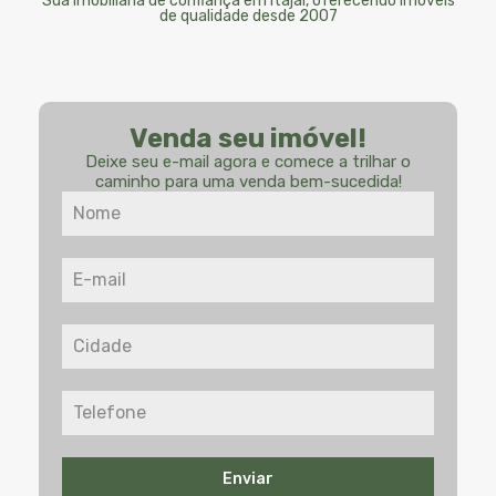
Sua imobiliária de confiança em Itajaí, oferecendo imóveis
de qualidade desde 2007
Venda seu imóvel!
Deixe seu e-mail agora e comece a trilhar o
caminho para uma venda bem-sucedida!
Enviar