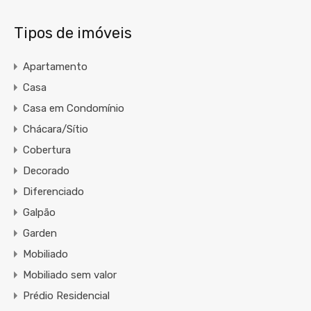
Tipos de imóveis
Apartamento
Casa
Casa em Condomínio
Chácara/Sítio
Cobertura
Decorado
Diferenciado
Galpão
Garden
Mobiliado
Mobiliado sem valor
Prédio Residencial