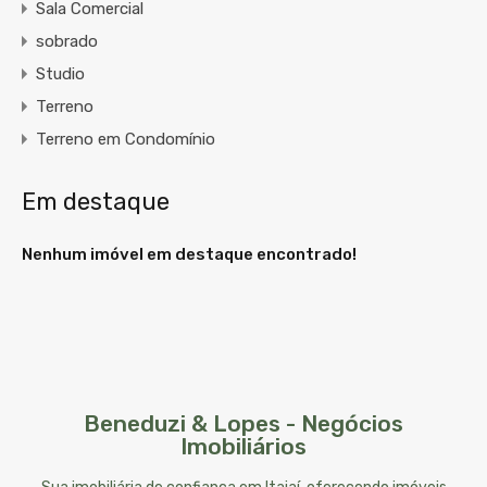
Sala Comercial
sobrado
Studio
Terreno
Terreno em Condomínio
Em destaque
Nenhum imóvel em destaque encontrado!
Beneduzi & Lopes - Negócios
Imobiliários