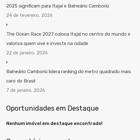
2025 significam para Itajaí e Balneário Camboriú
24 de fevereiro, 2026
The Ocean Race 2027 coloca Itajaí no centro do mundo e
valoriza quem vive e investe na cidade
22 de janeiro, 2026
Balneário Camboriú lidera ranking do metro quadrado mais
caro do Brasil
7 de janeiro, 2026
Oportunidades em Destaque
Nenhum imóvel em destaque encontrado!