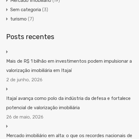
Mercado Imobiliário
(19)
Sem categoria
(3)
turismo
(7)
Posts recentes
Mais de R$ 1 bilhão em investimentos podem impulsionar a
valorização imobiliária em Itajaí
2 de junho, 2026
Itajaí avança como polo da indústria da defesa e fortalece
potencial de valorização imobiliária
26 de maio, 2026
Mercado imobiliário em alta: o que os recordes nacionais de