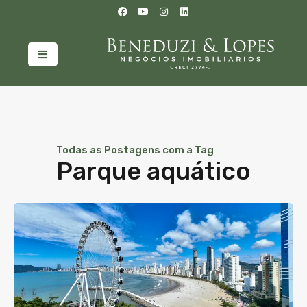
Todas as Postagens com a Tag
Parque aquático