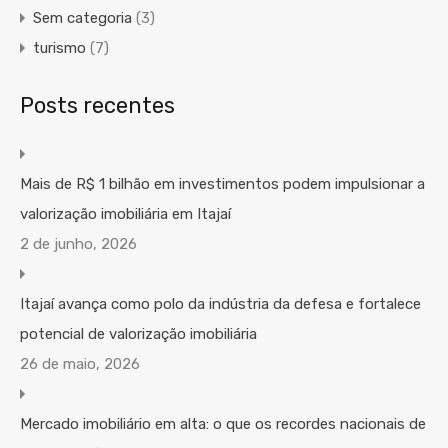
Sem categoria
(3)
turismo
(7)
Posts recentes
Mais de R$ 1 bilhão em investimentos podem impulsionar a
valorização imobiliária em Itajaí
2 de junho, 2026
Itajaí avança como polo da indústria da defesa e fortalece
potencial de valorização imobiliária
26 de maio, 2026
Mercado imobiliário em alta: o que os recordes nacionais de