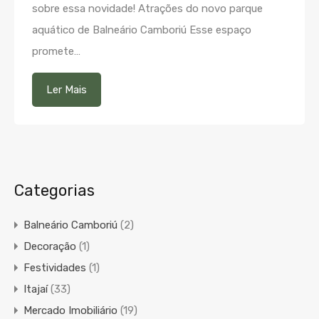
sobre essa novidade! Atrações do novo parque
aquático de Balneário Camboriú Esse espaço
promete…
Ler Mais
Categorias
Balneário Camboriú
(2)
Decoração
(1)
Festividades
(1)
Itajaí
(33)
Mercado Imobiliário
(19)