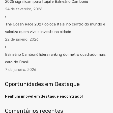
2025 significam para Itajaí e Balneário Camboriú
24 de fevereiro, 2026
The Ocean Race 2027 coloca Itajaí no centro do mundo e
valoriza quem vive e investe na cidade
22 de janeiro, 2026
Balneário Camboriú lidera ranking do metro quadrado mais
caro do Brasil
7 de janeiro, 2026
Oportunidades em Destaque
Nenhum imóvel em destaque encontrado!
Comentários recentes