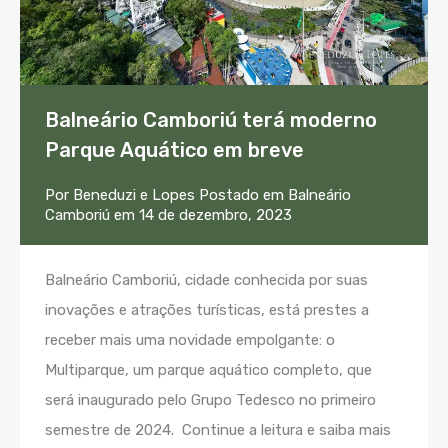
Balneário Camboriú terá moderno
Parque Aquático em breve
Por
Beneduzi e Lopes
Postado em
Balneário
Camboriú
em
14 de dezembro, 2023
Balneário Camboriú, cidade conhecida por suas
inovações e atrações turísticas, está prestes a
receber mais uma novidade empolgante: o
Multiparque, um parque aquático completo, que
será inaugurado pelo Grupo Tedesco no primeiro
semestre de 2024. Continue a leitura e saiba mais