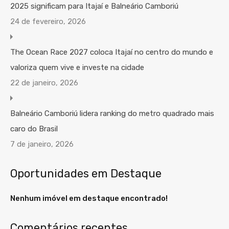
2025 significam para Itajaí e Balneário Camboriú
24 de fevereiro, 2026
The Ocean Race 2027 coloca Itajaí no centro do mundo e
valoriza quem vive e investe na cidade
22 de janeiro, 2026
Balneário Camboriú lidera ranking do metro quadrado mais
caro do Brasil
7 de janeiro, 2026
Oportunidades em Destaque
Nenhum imóvel em destaque encontrado!
Comentários recentes