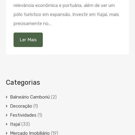
relevância econômica e portuária, além de ser um
pólo turístico em expansão. Investir em Itajaí, mais
precisamente no…
Ler Mais
Categorias
Balneário Camboriú
(2)
Decoração
(1)
Festividades
(1)
Itajaí
(33)
Mercado Imobiliário
(19)