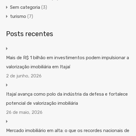
Sem categoria
(3)
turismo
(7)
Posts recentes
Mais de R$ 1 bilhão em investimentos podem impulsionar a
valorização imobiliária em Itajaí
2 de junho, 2026
Itajaí avança como polo da indústria da defesa e fortalece
potencial de valorização imobiliária
26 de maio, 2026
Mercado imobiliário em alta: o que os recordes nacionais de