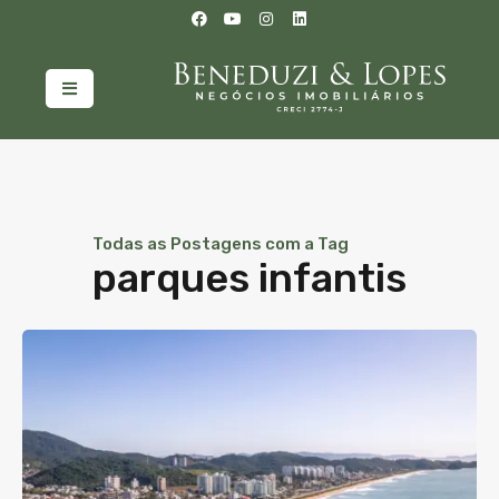
Todas as Postagens com a Tag
parques infantis