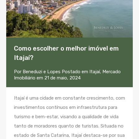
Como escolher o melhor imóvel em
Itajaí?
Por
Beneduzi e Lopes
Postado em
Itajaí
,
Mercado
Imobiliário
em
21 de maio, 2024
Itajaí é uma cidade em constante crescimento, com
investimentos contínuos em infraestrutura para
turismo e bem-estar, visando a qualidade de vida
tanto de moradores quanto de turistas. Situada no
estado de Santa Catarina, Itajaí destaca-se por sua