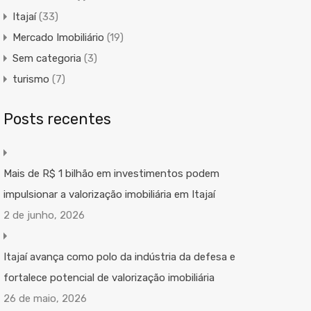
Itajaí
(33)
Mercado Imobiliário
(19)
Sem categoria
(3)
turismo
(7)
Posts recentes
Mais de R$ 1 bilhão em investimentos podem
impulsionar a valorização imobiliária em Itajaí
2 de junho, 2026
Itajaí avança como polo da indústria da defesa e
fortalece potencial de valorização imobiliária
26 de maio, 2026