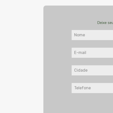
Deixe se