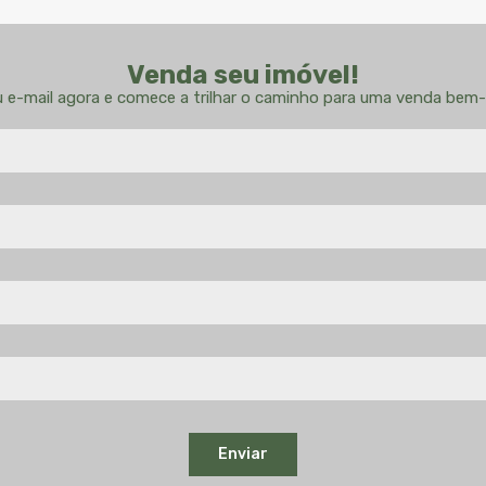
Venda seu imóvel!
u e-mail agora e comece a trilhar o caminho para uma venda bem-
Enviar