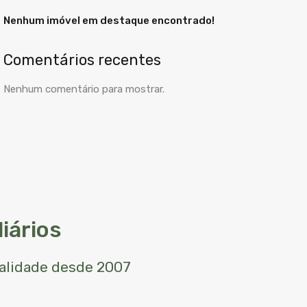
Nenhum imóvel em destaque encontrado!
Comentários recentes
Nenhum comentário para mostrar.
iários
ualidade desde 2007