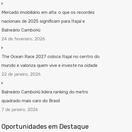
Mercado imobiliário em alta: o que os recordes
nacionais de 2025 significam para Itajaí e
Balneário Camboriú
24 de fevereiro, 2026
The Ocean Race 2027 coloca Itajaí no centro do
mundo e valoriza quem vive e investe na cidade
22 de janeiro, 2026
Balneário Camboriú lidera ranking do metro
quadrado mais caro do Brasil
7 de janeiro, 2026
Oportunidades em Destaque