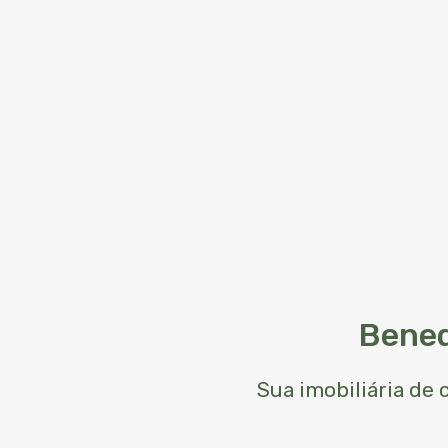
Bened
Sua imobiliária de