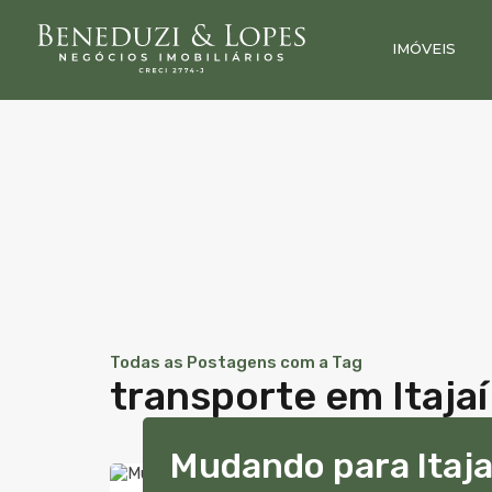
IMÓVEIS
Todas as Postagens com a Tag
transporte em Itajaí
Mudando para Itaja