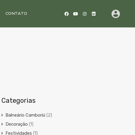
CONTATO
Categorias
Balneário Camboriú
(2)
Decoração
(1)
Festividades
(1)