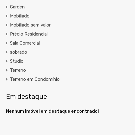
Garden
Mobiliado
Mobiliado sem valor
Prédio Residencial
Sala Comercial
sobrado
Studio
Terreno
Terreno em Condomínio
Em destaque
Nenhum imóvel em destaque encontrado!