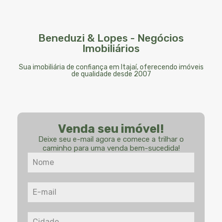
Beneduzi & Lopes - Negócios
Imobiliários
Sua imobiliária de confiança em Itajaí, oferecendo imóveis
de qualidade desde 2007
Venda seu imóvel!
Deixe seu e-mail agora e comece a trilhar o
caminho para uma venda bem-sucedida!