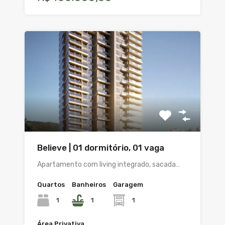
Believe | 01 dormitório, 01 vaga
Apartamento com living integrado, sacada…
Quartos
Banheiros
Garagem
1
1
1
Área Privativa