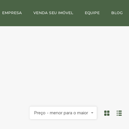
EMPRESA
VENDA SEU IMÓVEL
EQUIPE
BLOG
Preço - menor para o maior