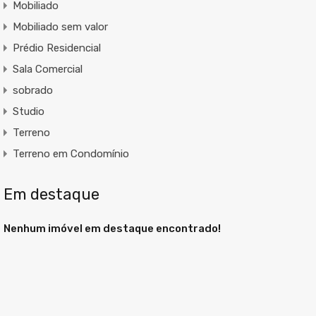
Mobiliado
Mobiliado sem valor
Prédio Residencial
Sala Comercial
sobrado
Studio
Terreno
Terreno em Condomínio
Em destaque
Nenhum imóvel em destaque encontrado!