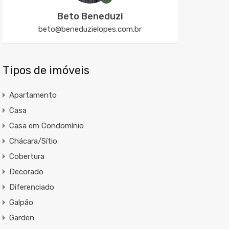
Beto Beneduzi
beto@beneduzielopes.com.br
Tipos de imóveis
Apartamento
Casa
Casa em Condomínio
Chácara/Sítio
Cobertura
Decorado
Diferenciado
Galpão
Garden