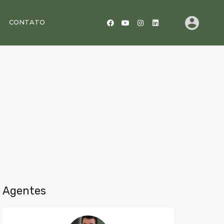
CONTATO
Agentes