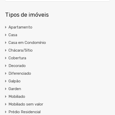
Tipos de imóveis
Apartamento
Casa
Casa em Condomínio
Chácara/Sítio
Cobertura
Decorado
Diferenciado
Galpão
Garden
Mobiliado
Mobiliado sem valor
Prédio Residencial