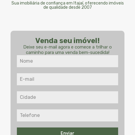
Sua imobiliária de confiança em Itajaí, oferecendo imóveis
de qualidade desde 2007
Venda seu imóvel!
Deixe seu e-mail agora e comece a trilhar o
caminho para uma venda bem-sucedida!
Enviar