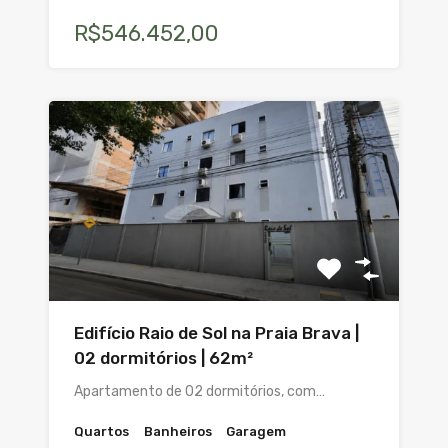
R$546.452,00
Edifício Raio de Sol na Praia Brava |
02 dormitórios | 62m²
Apartamento de 02 dormitórios, com…
Quartos
Banheiros
Garagem