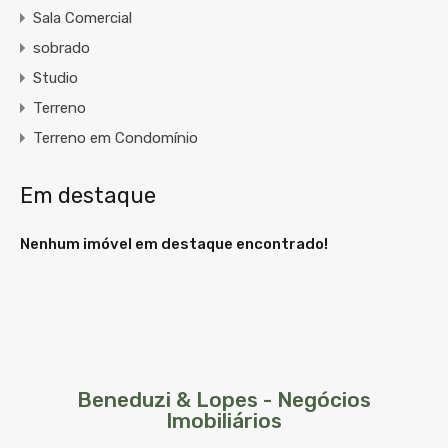
Sala Comercial
sobrado
Studio
Terreno
Terreno em Condomínio
Em destaque
Nenhum imóvel em destaque encontrado!
Beneduzi & Lopes - Negócios
Imobiliários