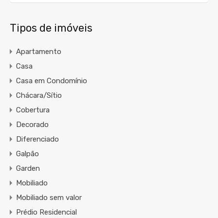
Tipos de imóveis
Apartamento
Casa
Casa em Condomínio
Chácara/Sítio
Cobertura
Decorado
Diferenciado
Galpão
Garden
Mobiliado
Mobiliado sem valor
Prédio Residencial