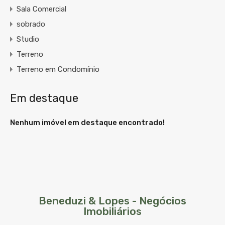
Sala Comercial
sobrado
Studio
Terreno
Terreno em Condomínio
Em destaque
Nenhum imóvel em destaque encontrado!
Beneduzi & Lopes - Negócios
Imobiliários