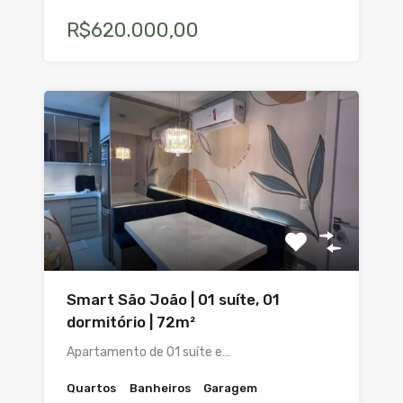
R$620.000,00
Smart São João | 01 suíte, 01
dormitório | 72m²
Apartamento de 01 suíte e…
Quartos
Banheiros
Garagem