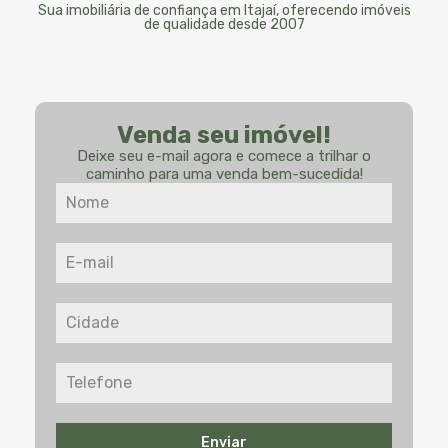
Sua imobiliária de confiança em Itajaí, oferecendo imóveis
de qualidade desde 2007
Venda seu imóvel!
Deixe seu e-mail agora e comece a trilhar o
caminho para uma venda bem-sucedida!
Enviar