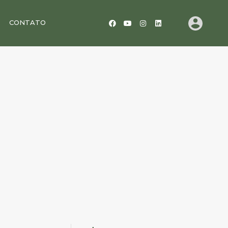
CONTATO