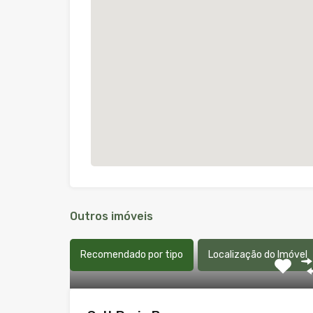
Outros imóveis
Recomendado por tipo
Localização do Imóvel