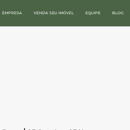
EMPRESA
VENDA SEU IMÓVEL
EQUIPE
BLOG