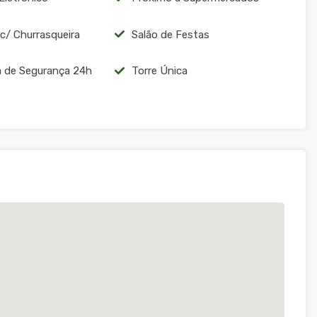
c/ Churrasqueira
Salão de Festas
 de Segurança 24h
Torre Única