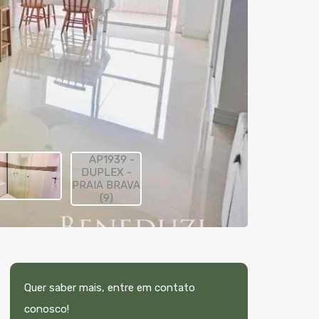
Quer saber mais, entre em contato
conosco!