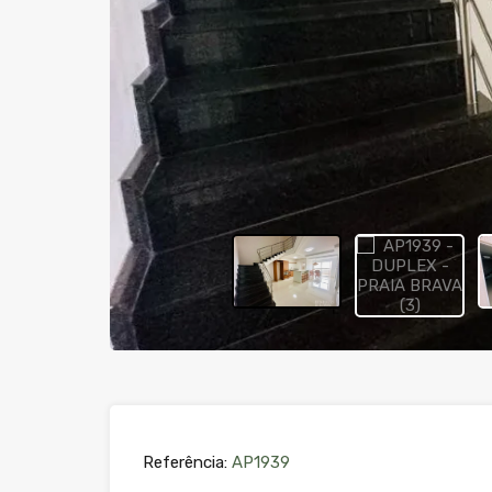
Referência:
AP1939