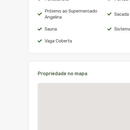
Próximo ao Supermercado
Sacada 
Angelina
Sauna
Sistema
Vaga Coberta
Propriedade no mapa