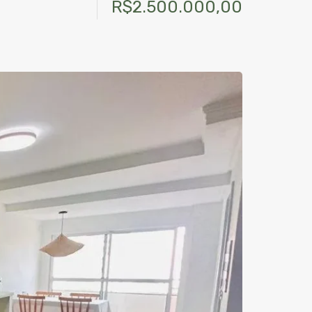
R$2.500.000,00