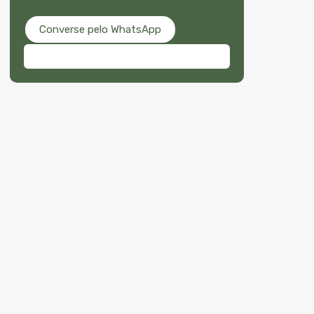
Converse pelo WhatsApp