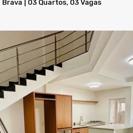
Brava | 03 Quartos, 03 Vagas