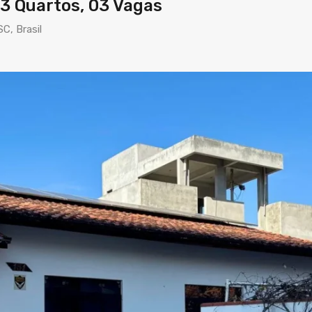
3 Quartos, 03 Vagas
C, Brasil