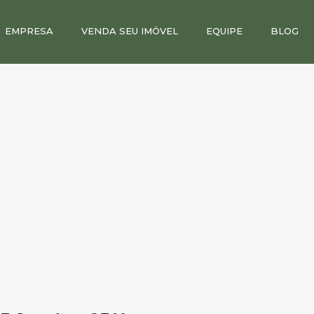
EMPRESA
VENDA SEU IMÓVEL
EQUIPE
BLOG