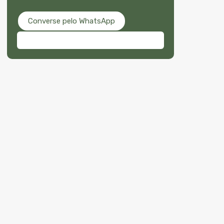
Converse pelo WhatsApp