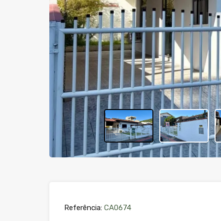
Referência:
CA0674