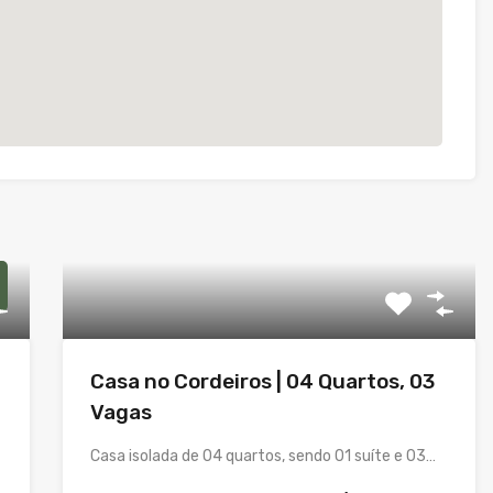
Casa no Cordeiros | 04 Quartos, 03
Vagas
Casa isolada de 04 quartos, sendo 01 suíte e 03…