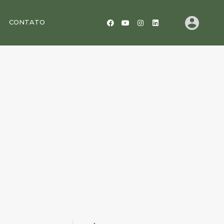
CONTATO