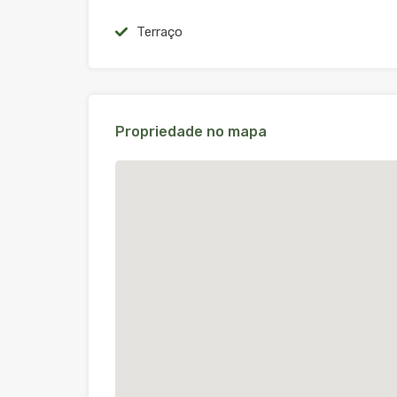
Terraço
Propriedade no mapa