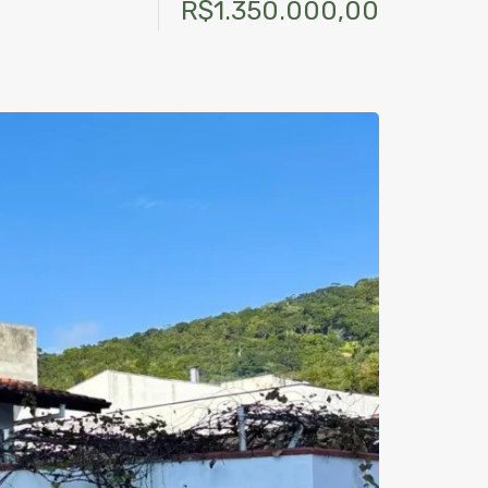
R$1.350.000,00