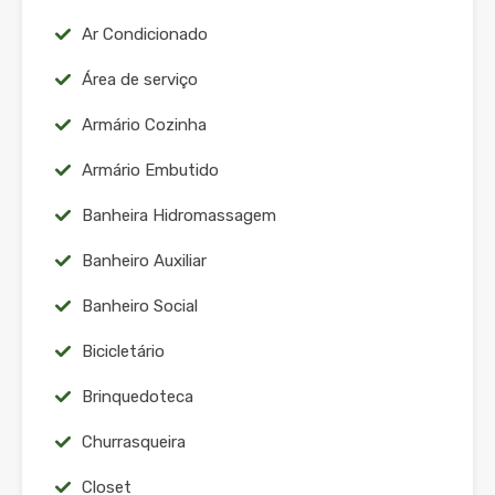
Ar Condicionado
Área de serviço
Armário Cozinha
Armário Embutido
Banheira Hidromassagem
Banheiro Auxiliar
Banheiro Social
Bicicletário
Brinquedoteca
Churrasqueira
Closet