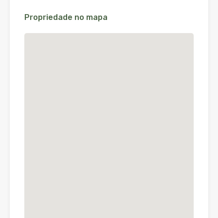
Propriedade no mapa