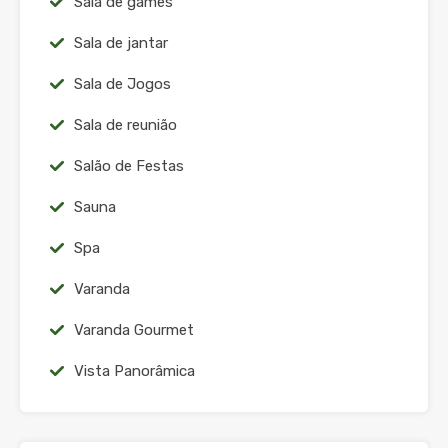
Sala de games
Sala de jantar
Sala de Jogos
Sala de reunião
Salão de Festas
Sauna
Spa
Varanda
Varanda Gourmet
Vista Panorâmica