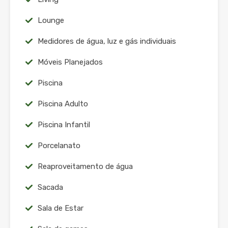
Lounge
Medidores de água, luz e gás individuais
Móveis Planejados
Piscina
Piscina Adulto
Piscina Infantil
Porcelanato
Reaproveitamento de água
Sacada
Sala de Estar