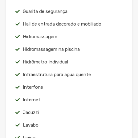
Guarita de segurança
Hall de entrada decorado e mobiliado
Hidromassagem
Hidromassagem na piscina
Hidrômetro Individual
Infraestrutura para água quente
Interfone
Internet
Jacuzzi
Lavabo
Living