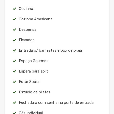
Cozinha
Cozinha Americana
Despensa
Elevador
Entrada p/ banhistas e box de praia
Espaço Gourmet
Espera para split
Estar Social
Estúdio de pilates
Fechadura com senha na porta de entrada
Gás Individual