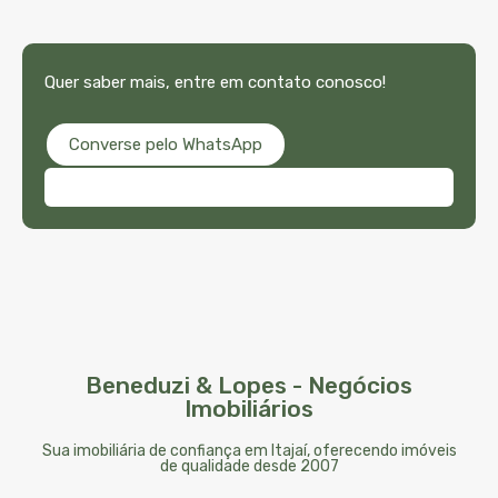
Quer saber mais, entre em contato conosco!
Converse pelo WhatsApp
Beneduzi & Lopes - Negócios
Imobiliários
Sua imobiliária de confiança em Itajaí, oferecendo imóveis
de qualidade desde 2007