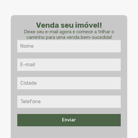
Venda seu imóvel!
Deixe seu e-mail agora e comece a trilhar o
caminho para uma venda bem-sucedida!
Enviar