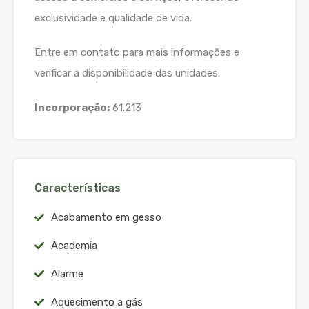
exclusividade e qualidade de vida.
Entre em contato para mais informações e
verificar a disponibilidade das unidades.
Incorporação:
61.213
Características
Acabamento em gesso
Academia
Alarme
Aquecimento a gás