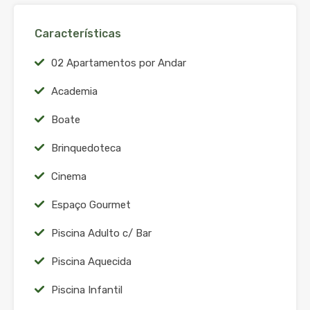
Características
02 Apartamentos por Andar
Academia
Boate
Brinquedoteca
Cinema
Espaço Gourmet
Piscina Adulto c/ Bar
Piscina Aquecida
Piscina Infantil