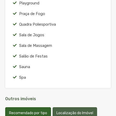
Playground
Praça de Fogo
Quadra Poliesportiva
Sala de Jogos
Sala de Massagem
Salão de Festas
Sauna
Spa
Outros imóveis
Recomendado por tipo
Localização do Imóvel