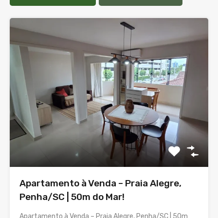
Apartamento à Venda – Praia Alegre,
Penha/SC | 50m do Mar!
Apartamento à Venda – Praia Alegre, Penha/SC | 50m