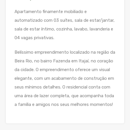
Apartamento finamente mobiliado e
automatizado com 03 suítes, sala de estar/jantar,
sala de estar íntimo, cozinha, lavabo, lavanderia e
04 vagas privativas.
Belíssimo empreendimento localizado na região da
Beira Rio, no bairro Fazenda em Itajaí, no coração
da cidade. O empreendimento oferece um visual
elegante, com um acabamento de construção em
seus mínimos detalhes. O residencial conta com
uma área de lazer completa, que acompanha toda
a família e amigos nos seus melhores momentos!