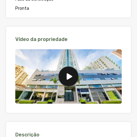
Pronta
Vídeo da propriedade
Descrição