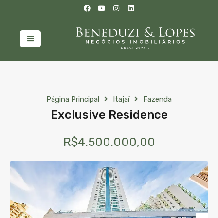
Página Principal
Itajaí
Fazenda
Exclusive Residence
R$4.500.000,00