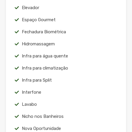
Elevador
Espaço Gourmet
Fechadura Biométrica
Hidromassagem
Infra para água quente
Infra para climatização
Infra para Split
Interfone
Lavabo
Nicho nos Banheiros
Nova Oportunidade