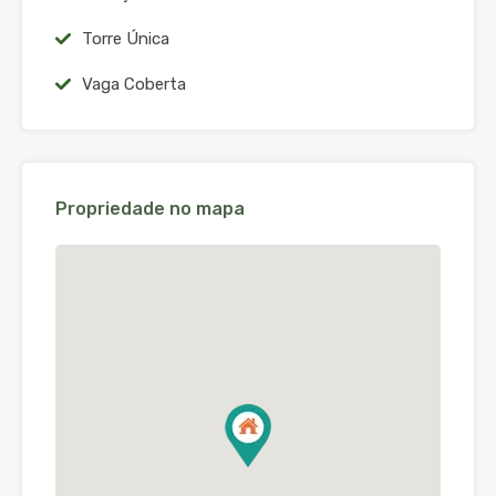
Torre Única
Vaga Coberta
Propriedade no mapa