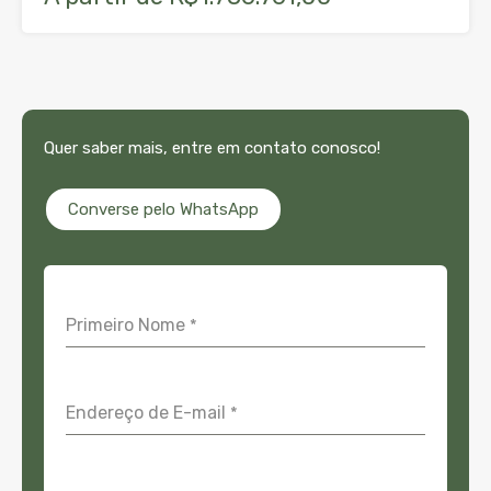
Quer saber mais, entre em contato conosco!
Converse pelo WhatsApp
Primeiro Nome
*
Endereço de E-mail
*