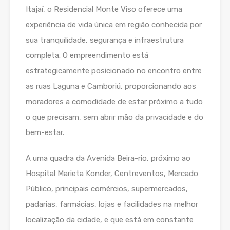
Itajaí, o Residencial Monte Viso oferece uma
experiência de vida única em região conhecida por
sua tranquilidade, segurança e infraestrutura
completa. O empreendimento está
estrategicamente posicionado no encontro entre
as ruas Laguna e Camboriú, proporcionando aos
moradores a comodidade de estar próximo a tudo
o que precisam, sem abrir mão da privacidade e do
bem-estar.
A uma quadra da Avenida Beira-rio, próximo ao
Hospital Marieta Konder, Centreventos, Mercado
Público, principais comércios, supermercados,
padarias, farmácias, lojas e facilidades na melhor
localização da cidade, e que está em constante