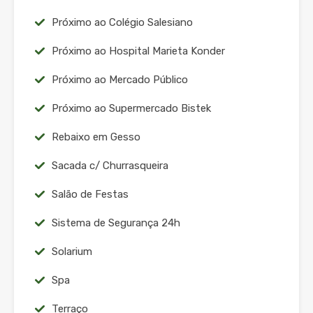
Próximo ao Colégio Salesiano
Próximo ao Hospital Marieta Konder
Próximo ao Mercado Público
Próximo ao Supermercado Bistek
Rebaixo em Gesso
Sacada c/ Churrasqueira
Salão de Festas
Sistema de Segurança 24h
Solarium
Spa
Terraço