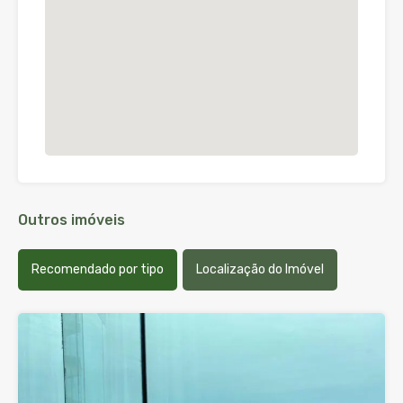
Outros imóveis
Recomendado por tipo
Localização do Imóvel