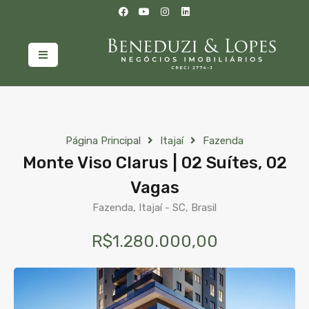
Página Principal
Itajaí
Fazenda
Monte Viso Clarus | 02 Suítes, 02
Vagas
Fazenda, Itajaí - SC, Brasil
R$1.280.000,00