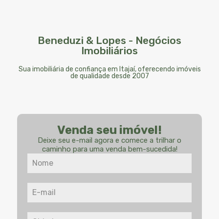
Beneduzi & Lopes - Negócios
Imobiliários
Sua imobiliária de confiança em Itajaí, oferecendo imóveis
de qualidade desde 2007
Venda seu imóvel!
Deixe seu e-mail agora e comece a trilhar o
caminho para uma venda bem-sucedida!