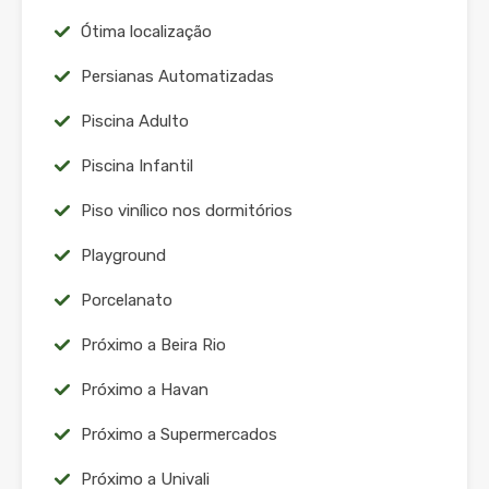
Ótima localização
Persianas Automatizadas
Piscina Adulto
Piscina Infantil
Piso vinílico nos dormitórios
Playground
Porcelanato
Próximo a Beira Rio
Próximo a Havan
Próximo a Supermercados
Próximo a Univali