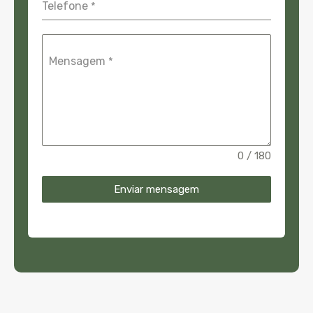
Telefone
*
Mensagem
*
0 / 180
Enviar mensagem