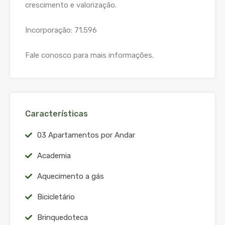
crescimento e valorização.
Incorporação: 71.596
Fale conosco para mais informações.
Características
03 Apartamentos por Andar
Academia
Aquecimento a gás
Bicicletário
Brinquedoteca