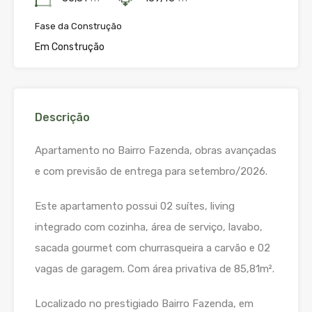
Fase da Construção
Em Construção
Descrição
Apartamento no Bairro Fazenda, obras avançadas
e com previsão de entrega para setembro/2026.
Este apartamento possui 02 suítes, living
integrado com cozinha, área de serviço, lavabo,
sacada gourmet com churrasqueira a carvão e 02
vagas de garagem. Com área privativa de 85,81m².
Localizado no prestigiado Bairro Fazenda, em