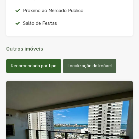
Próximo ao Mercado Público
Salão de Festas
Outros imóveis
Recomendado por tipo
Localização do Imóvel