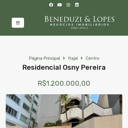
Página Principal
Itajaí
Centro
Residencial Osny Pereira
R$1.200.000,00