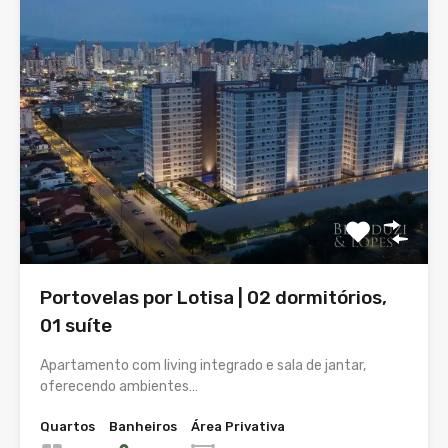
Portovelas por Lotisa | 02 dormitórios,
01 suíte
Apartamento com living integrado e sala de jantar,
oferecendo ambientes…
Quartos
Banheiros
Área Privativa