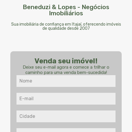
Beneduzi & Lopes - Negócios
Imobiliários
Sua imobiliária de confiança em Itajaí, oferecendo imóveis
de qualidade desde 2007
Venda seu imóvel!
Deixe seu e-mail agora e comece a trilhar o
caminho para uma venda bem-sucedida!