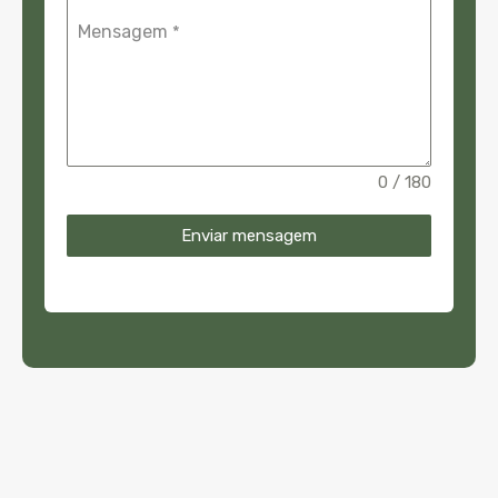
Mensagem
*
0 / 180
Enviar mensagem