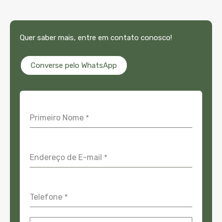
Quer saber mais, entre em contato conosco!
Converse pelo WhatsApp
Primeiro Nome
*
Endereço de E-mail
*
Telefone
*