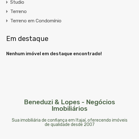
Studio
Terreno
Terreno em Condomínio
Em destaque
Nenhum imóvel em destaque encontrado!
Beneduzi & Lopes - Negócios
Imobiliários
Sua imobiliária de confiança em Itajaí, oferecendo imóveis
de qualidade desde 2007