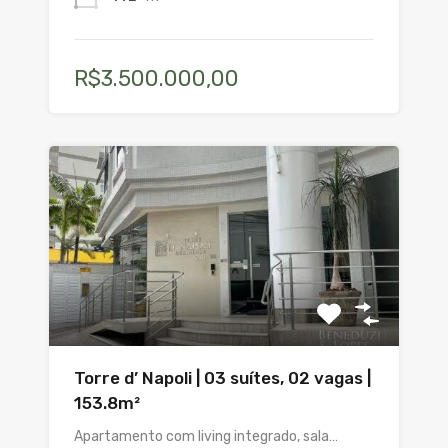
R$3.500.000,00
Torre d’ Napoli | 03 suítes, 02 vagas |
153.8m²
Apartamento com living integrado, sala…