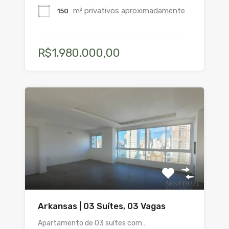
m² privativos aproximadamente
150
R$1.980.000,00
Arkansas | 03 Suítes, 03 Vagas
Apartamento de 03 suítes com…