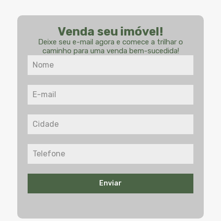
Venda seu imóvel!
Deixe seu e-mail agora e comece a trilhar o
caminho para uma venda bem-sucedida!
Enviar