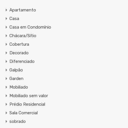
Apartamento
Casa
Casa em Condomínio
Chácara/Sítio
Cobertura
Decorado
Diferenciado
Galpão
Garden
Mobiliado
Mobiliado sem valor
Prédio Residencial
Sala Comercial
sobrado