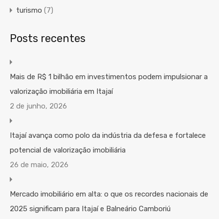
turismo
(7)
Posts recentes
Mais de R$ 1 bilhão em investimentos podem impulsionar a
valorização imobiliária em Itajaí
2 de junho, 2026
Itajaí avança como polo da indústria da defesa e fortalece
potencial de valorização imobiliária
26 de maio, 2026
Mercado imobiliário em alta: o que os recordes nacionais de
2025 significam para Itajaí e Balneário Camboriú