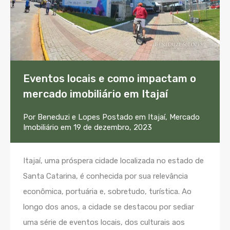
Eventos locais e como impactam o
mercado imobiliário em Itajaí
Por
Beneduzi e Lopes
Postado em
Itajaí
,
Mercado
Imobiliário
em
19 de dezembro, 2023
Itajaí, uma próspera cidade localizada no estado de
Santa Catarina, é conhecida por sua relevância
econômica, portuária e, sobretudo, turística. Ao
longo dos anos, a cidade se destacou por sediar
uma série de eventos locais, dos culturais aos