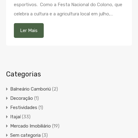
esportivos. Como a Festa Nacional do Colono, que
celebra a cultura e a agricultura local em julho,…
Ler Mais
Categorias
Balneário Camboriú
(2)
Decoração
(1)
Festividades
(1)
Itajaí
(33)
Mercado Imobiliário
(19)
Sem categoria
(3)