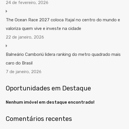
24 de fevereiro, 2026
The Ocean Race 2027 coloca Itajaí no centro do mundo e
valoriza quem vive e investe na cidade
22 de janeiro, 2026
Balneário Camboriú lidera ranking do metro quadrado mais
caro do Brasil
7 de janeiro, 2026
Oportunidades em Destaque
Nenhum imóvel em destaque encontrado!
Comentários recentes