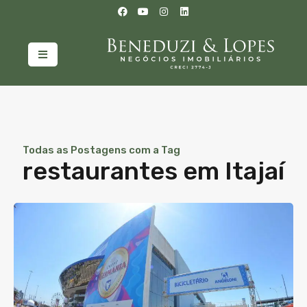
Todas as Postagens com a Tag
restaurantes em Itajaí