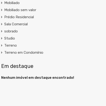
Mobiliado
Mobiliado sem valor
Prédio Residencial
Sala Comercial
sobrado
Studio
Terreno
Terreno em Condomínio
Em destaque
Nenhum imóvel em destaque encontrado!