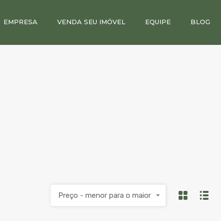
EMPRESA
VENDA SEU IMÓVEL
EQUIPE
BLOG
Preço - menor para o maior