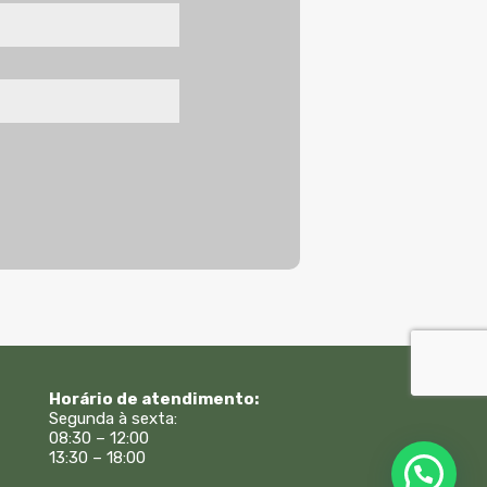
Horário de atendimento:
Segunda à sexta:
08:30 – 12:00
13:30 – 18:00