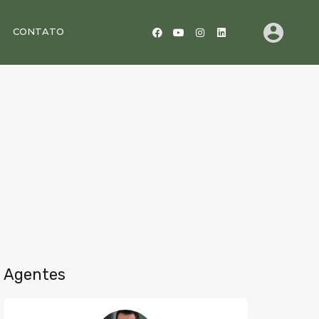
CONTATO
Agentes