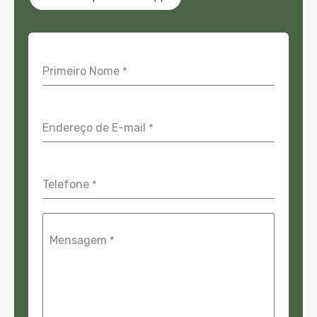
Primeiro Nome
*
Endereço de E-mail
*
Telefone
*
Mensagem
*