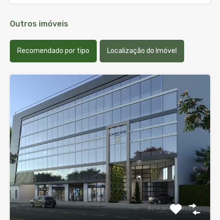
Outros imóveis
Recomendado por tipo
Localização do Imóvel