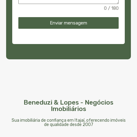
0 / 180
Enviar mensagem
Beneduzi & Lopes - Negócios
Imobiliários
Sua imobiliária de confiança em Itajaí, oferecendo imóveis
de qualidade desde 2007