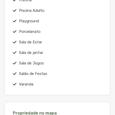
Piscina
Piscina Adulto
Playground
Porcelanato
Sala de Estar
Sala de jantar
Sala de Jogos
Salão de Festas
Varanda
Propriedade no mapa