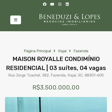
Página Principal
Itajaí
Fazenda
MAISON ROYALLE CONDIMÍNIO
RESIDENCIAL | 03 suítes, 04 vagas
Rua Jorge Tzachel, 382, Fazenda, Itajaí, SC, 88301-600
R$3.500.000,00