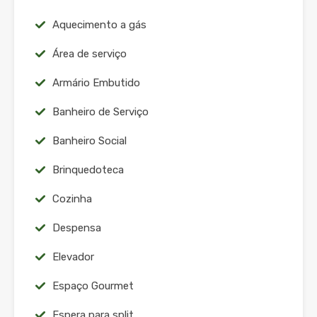
Aquecimento a gás
Área de serviço
Armário Embutido
Banheiro de Serviço
Banheiro Social
Brinquedoteca
Cozinha
Despensa
Elevador
Espaço Gourmet
Espera para split