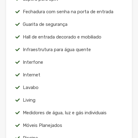
Fechadura com senha na porta de entrada
Guarita de segurança
Hall de entrada decorado e mobiliado
Infraestrutura para água quente
Interfone
Internet
Lavabo
Living
Medidores de água, luz e gás individuais
Móveis Planejados