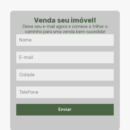
Venda seu imóvel!
Deixe seu e-mail agora e comece a trilhar o
caminho para uma venda bem-sucedida!
Enviar