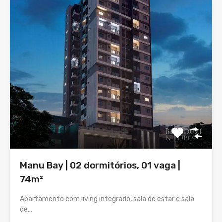
Manu Bay | 02 dormitórios, 01 vaga |
74m²
Apartamento com living integrado, sala de estar e sala
de…